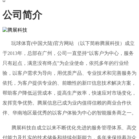

公司简介
玩球体育(中国大陆)官方网站 （以下简称腾展科技）成立
于2013年，总部在广州，公司一直坚持“以客户为中心，服务
只有起点，满意没有终点”为企业使命，依托多年的行业经
验，以客户需求为导向，用优质产品、专业技术和完善服务为
依托，为客户提供专业的、前瞻性的新IT信息技术解决方案，
帮助客户降低运营成本，提高生产效率，快速应对市场变化，
发挥竞争优势。腾展信息已成为业内值得信赖的商业合作伙
伴、华南地区最优秀的以客户体验为中心的智能服务商之一。
腾展科技自成立以来不断优化先进的服务管理体系、高交
付能力及扎实的技术储备和持续创新能力，多年来保持着与众