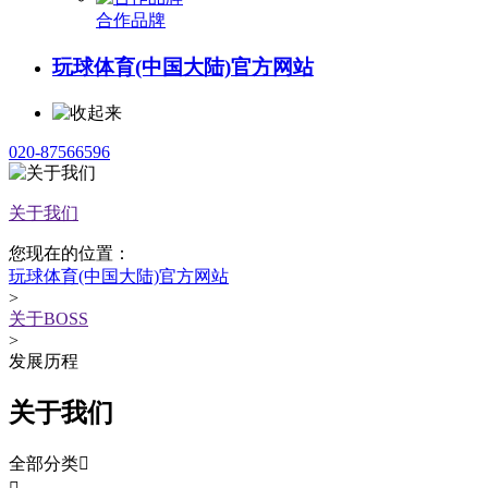
合作品牌
玩球体育(中国大陆)官方网站
020-87566596
关于我们
您现在的位置：
玩球体育(中国大陆)官方网站
>
关于BOSS
>
发展历程
关于我们
全部分类
