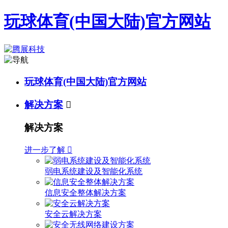
玩球体育(中国大陆)官方网站
玩球体育(中国大陆)官方网站
解决方案

解决方案
进一步了解

弱电系统建设及智能化系统
信息安全整体解决方案
安全云解决方案