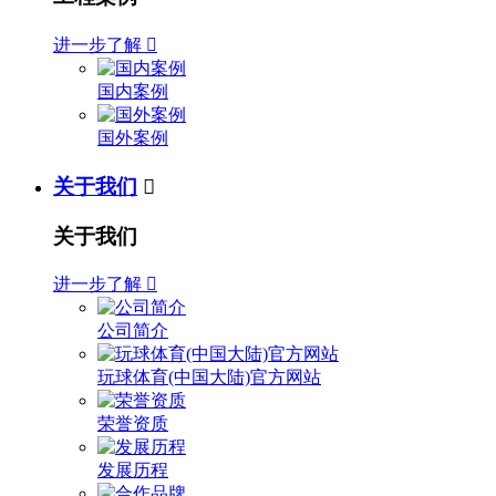
进一步了解

国内案例
国外案例
关于我们

关于我们
进一步了解

公司简介
玩球体育(中国大陆)官方网站
荣誉资质
发展历程