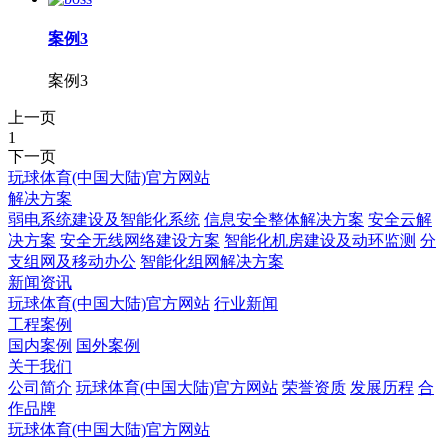
案例3
案例3
上一页
1
下一页
玩球体育(中国大陆)官方网站
解决方案
弱电系统建设及智能化系统
信息安全整体解决方案
安全云解
决方案
安全无线网络建设方案
智能化机房建设及动环监测
分
支组网及移动办公
智能化组网解决方案
新闻资讯
玩球体育(中国大陆)官方网站
行业新闻
工程案例
国内案例
国外案例
关于我们
公司简介
玩球体育(中国大陆)官方网站
荣誉资质
发展历程
合
作品牌
玩球体育(中国大陆)官方网站