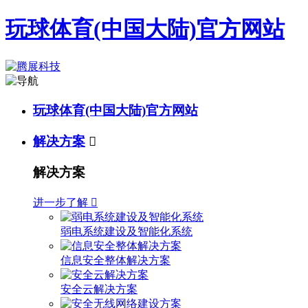
玩球体育(中国大陆)官方网站
玩球体育(中国大陆)官方网站
解决方案

解决方案
进一步了解

弱电系统建设及智能化系统
信息安全整体解决方案
安全云解决方案